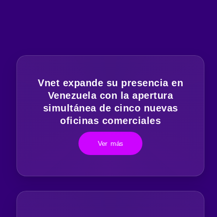
Vnet expande su presencia en
Venezuela con la apertura
simultánea de cinco nuevas
oficinas comerciales
Ver más