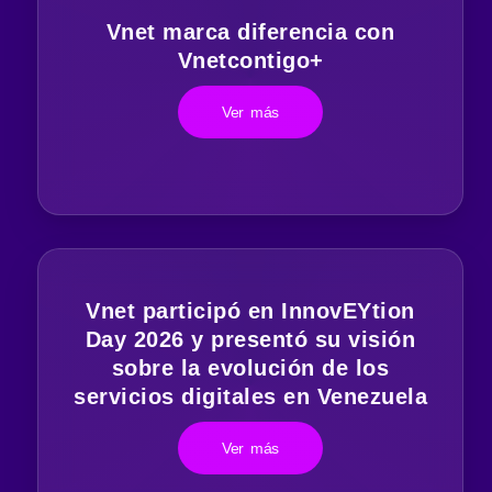
Vnet marca diferencia con
Vnetcontigo+
Ver más
Vnet participó en InnovEYtion
Day 2026 y presentó su visión
sobre la evolución de los
servicios digitales en Venezuela
Ver más