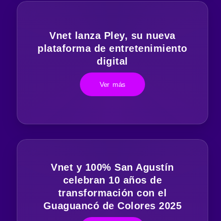
Vnet lanza Pley, su nueva
plataforma de entretenimiento
digital
Ver más
Vnet y 100% San Agustín
celebran 10 años de
transformación con el
Guaguancó de Colores 2025