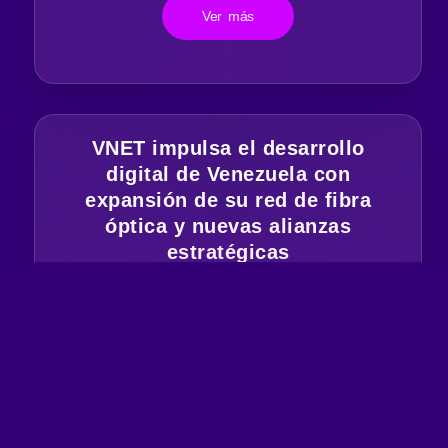
Ver más
VNET impulsa el desarrollo
digital de Venezuela con
expansión de su red de fibra
óptica y nuevas alianzas
estratégicas
Ver más