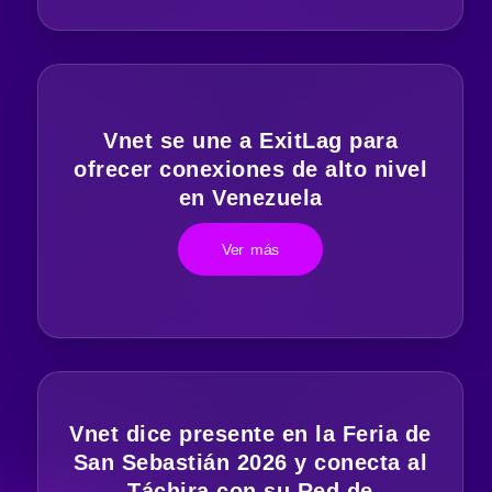
Vnet se une a ExitLag para
ofrecer conexiones de alto nivel
en Venezuela
Ver más
Vnet dice presente en la Feria de
San Sebastián 2026 y conecta al
Táchira con su Red de