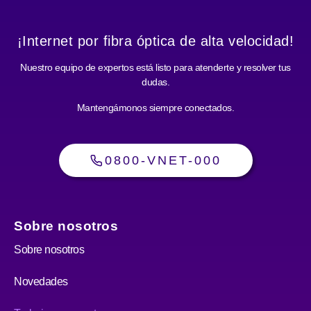
¡Internet por fibra óptica de alta velocidad!
Nuestro equipo de expertos está listo para atenderte y resolver tus
dudas.
Mantengámonos siempre conectados.
0800-VNET-000
Sobre nosotros
Sobre nosotros
Novedades