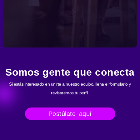
Somos gente que conecta
Si estás interesado en unirte a nuestro equipo, llena el formulario y
revisaremos tu perfil.
Postúlate aquí