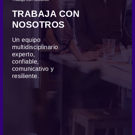
TRABAJA CON
NOSOTROS
Un equipo
multidisciplinario
experto,
confiable,
comunicativo y
resiliente.