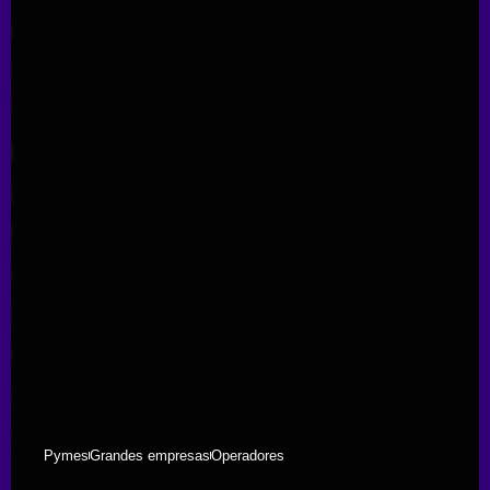
Pymes
Grandes empresas
Operadores