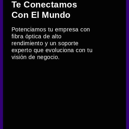
Te Conectamos
Con El Mundo
Potenciamos tu empresa con
fibra óptica de alto
rendimiento y un soporte
experto que evoluciona con tu
visión de negocio.