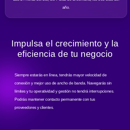
año.
Impulsa el crecimiento y la
eficiencia de tu negocio
Siempre estarás en línea, tendrás mayor velocidad de
conexión y mejor uso de ancho de banda. Navegarás sin
límites y tu operatividad y gestión no tendrá interrupciones.
Podrás mantener contacto permanente con tus
proveedores y clientes.