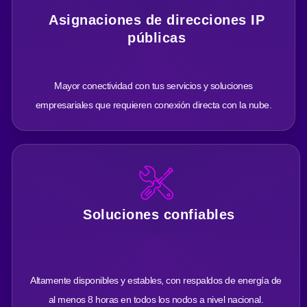
Asignaciones de direcciones IP
públicas
Mayor conectividad con tus servicios y soluciones
empresariales que requieren conexión directa con la nube.
Soluciones confiables
Altamente disponibles y estables, con respaldos de energía de
al menos 8 horas en todos los nodos a nivel nacional.