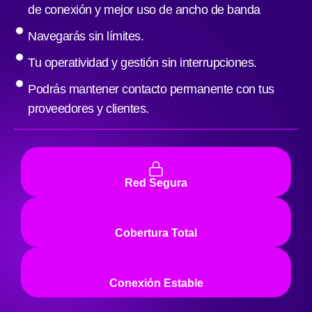
de conexión y mejor uso de ancho de banda
Navegarás sin límites.
Tu operatividad y gestión sin interrupciones.
Podrás mantener contacto permanente con tus
proveedores y clientes.
Red Segura
Cobertura Total
Conexión Estable