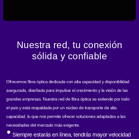
Nuestra red, tu conexión
sólida y confiable
Ofrecemos fibra óptica dedicada con alta capacidad y disponibilidad
asegurada, diseñada para impulsar el crecimiento y la visión de las
grandes empresas. Nuestra red de fibra óptica se extiende por todo
el país y está respaldada por un núcleo de transporte de alta
capacidad, lo que nos permite ofrecer soluciones adaptadas a las
necesidades del mercado más exigente.
Siempre estarás en línea, tendrás mayor velocidad