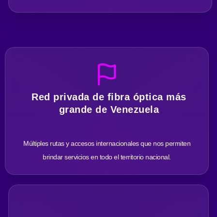
Red privada de fibra óptica más
grande de Venezuela
Múltiples rutas y accesos internacionales que nos permiten
brindar servicios en todo el territorio nacional.