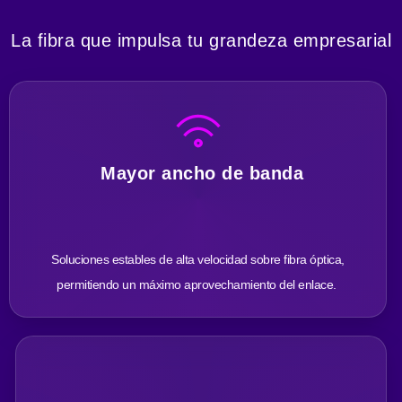
La fibra que impulsa tu grandeza empresarial
Mayor ancho de banda
Soluciones estables de alta velocidad sobre fibra óptica,
permitiendo un máximo aprovechamiento del enlace.