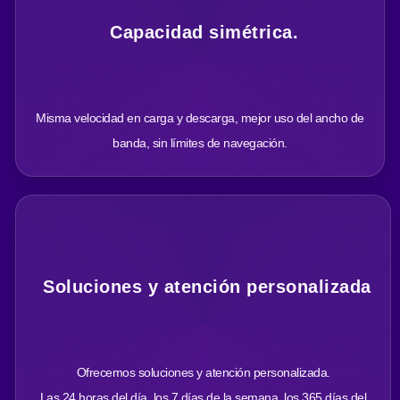
Capacidad simétrica.
Misma velocidad en carga y descarga, mejor uso del ancho de
banda, sin límites de navegación.
Soluciones y atención personalizada
Ofrecemos soluciones y atención personalizada.
Las 24 horas del día, los 7 días de la semana, los 365 días del