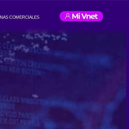
INAS COMERCIALES