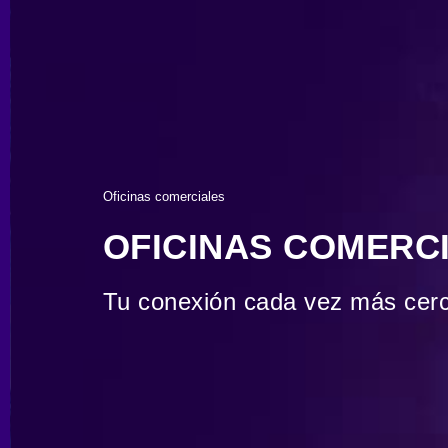
Oficinas comerciales
OFICINAS COMERC
Tu conexión cada vez más cer