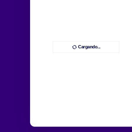
Cargando...