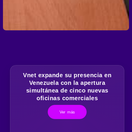
Vnet expande su presencia en
Venezuela con la apertura
simultánea de cinco nuevas
oficinas comerciales
Ver más