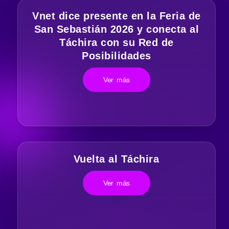
Vnet dice presente en la Feria de
San Sebastián 2026 y conecta al
Táchira con su Red de
Posibilidades
Ver más
Vuelta al Táchira
Ver más