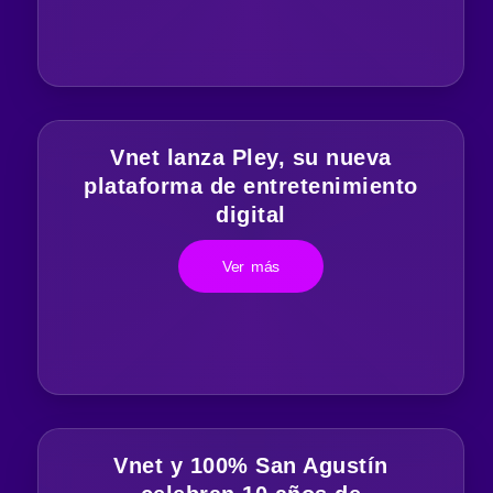
Vnet lanza Pley, su nueva
plataforma de entretenimiento
digital
Ver más
Vnet y 100% San Agustín