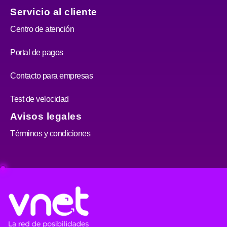
Servicio al cliente
Centro de atención
Portal de pagos
Contacto para empresas
Test de velocidad
Avisos legales
Términos y condiciones