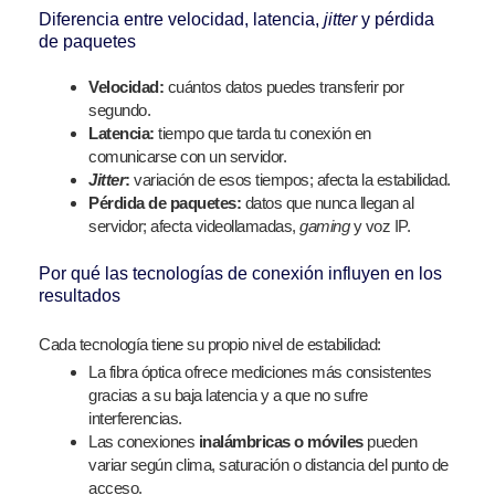
Diferencia entre velocidad, latencia,
jitter
y pérdida
de paquetes
Velocidad:
cuántos datos puedes transferir por
segundo.
Latencia:
tiempo que tarda tu conexión en
comunicarse con un servidor.
Jitter
:
variación de esos tiempos; afecta la estabilidad.
Pérdida de paquetes:
datos que nunca llegan al
servidor; afecta videollamadas,
gaming
y voz IP.
Por qué las tecnologías de conexión influyen en los
resultados
Cada tecnología tiene su propio nivel de estabilidad:
La fibra óptica ofrece mediciones más consistentes
gracias a su baja latencia y a que no sufre
interferencias.
Las conexiones
inalámbricas o móviles
pueden
variar según clima, saturación o distancia del punto de
acceso.