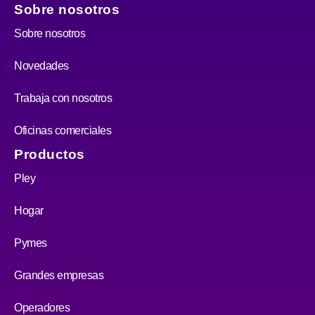
Sobre nosotros
Sobre nosotros
Novedades
Trabaja con nosotros
Oficinas comerciales
Productos
Pley
Hogar
Pymes
Grandes empresas
Operadores