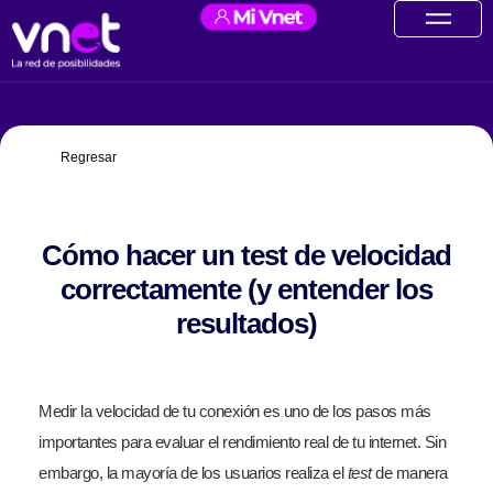
Ir
contenido
al
contenido
Regresar
Cómo hacer un test de velocidad
correctamente (y entender los
resultados)
Medir la velocidad de tu conexión es uno de los pasos más
importantes para evaluar el rendimiento real de tu internet. Sin
embargo, la mayoría de los usuarios realiza el
test
de manera