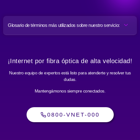
Glosario de términos más utilizados sobre nuestro servicio:
¡Internet por fibra óptica de alta velocidad!
Nuestro equipo de expertos está listo para atenderte y resolver tus
dudas.
Mantengámonos siempre conectados.
0800-VNET-000