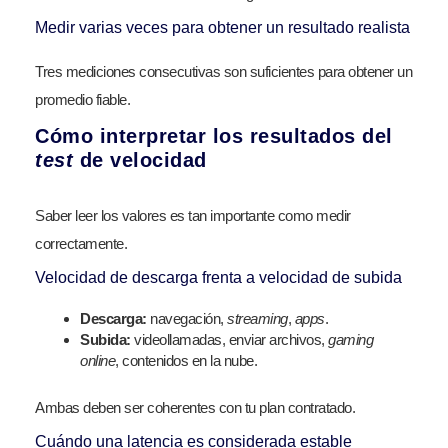
Medir varias veces para obtener un resultado realista
Tres mediciones consecutivas son suficientes para obtener un
promedio fiable.
Cómo interpretar los resultados del
test
de velocidad
Saber leer los valores es tan importante como medir
correctamente.
Velocidad de descarga frenta a velocidad de subida
Descarga:
navegación,
streaming
,
apps
.
Subida:
videollamadas, enviar archivos,
gaming
online
, contenidos en la nube.
Ambas deben ser coherentes con tu plan contratado.
Cuándo una latencia es considerada estable