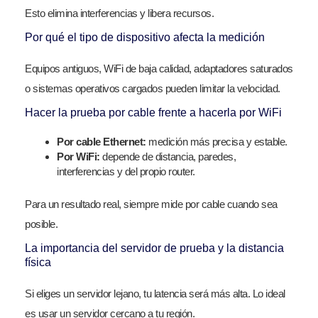
Esto elimina interferencias y libera recursos.
Por qué el tipo de dispositivo afecta la medición
Equipos antiguos, WiFi de baja calidad, adaptadores saturados
o sistemas operativos cargados pueden limitar la velocidad.
Hacer la prueba por cable frente a hacerla por WiFi
Por cable Ethernet:
medición más precisa y estable.
Por WiFi:
depende de distancia, paredes,
interferencias y del propio router.
Para un resultado real, siempre mide por cable cuando sea
posible.
La importancia del servidor de prueba y la distancia
física
Si eliges un servidor lejano, tu latencia será más alta. Lo ideal
es usar un servidor cercano a tu región.