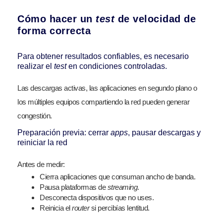
Cómo hacer un
test
de velocidad de
forma correcta
Para obtener resultados confiables, es necesario
realizar el
test
en condiciones controladas.
Las descargas activas, las aplicaciones en segundo plano o
los múltiples equipos compartiendo la red pueden generar
congestión.
Preparación previa: cerrar
apps
, pausar descargas y
reiniciar la red
Antes de medir:
Cierra aplicaciones que consuman ancho de banda.
Pausa plataformas de
streaming
.
Desconecta dispositivos que no uses.
Reinicia el
router
si percibías lentitud.