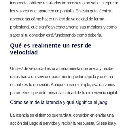
incorrecta, obtiene resultados imprecisos o no sabe interpretar
los valores que aparecen en pantalla. En esta guía técnica
aprenderás cómo hacer un
test
de velocidad de forma
profesional, qué significan exactamente sus métricas y cómo
saber si tu conexión está funcionando como debería.
Qué es realmente un
test
de
velocidad
Un
test
de velocidad es una herramienta que envía y recibe
datos hacia un servidor para medir qué tan rápido y qué tan
estable es tu conexión. Aunque parece simple, evalúa varios
parámetros que determinan la calidad de tu experiencia digital.
Cómo se mide la latencia y qué significa el
ping
La latencia es el tiempo que tarda tu conexión en enviar una
acción del juego al servidor y recibir la respuesta. Si esa ida y