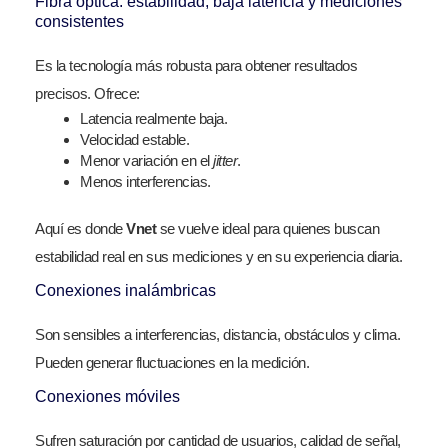
Fibra óptica: estabilidad, baja latencia y mediciones
consistentes
Es la tecnología más robusta para obtener resultados
precisos. Ofrece:
Latencia realmente baja.
Velocidad estable.
Menor variación en el
jitter
.
Menos interferencias.
Aquí es donde
Vnet
se vuelve ideal para quienes buscan
estabilidad real en sus mediciones y en su experiencia diaria.
Conexiones inalámbricas
Son sensibles a interferencias, distancia, obstáculos y clima.
Pueden generar fluctuaciones en la medición.
Conexiones móviles
Sufren saturación por cantidad de usuarios, calidad de señal,