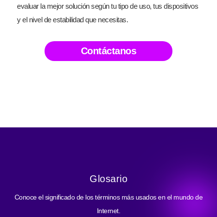
evaluar la mejor solución según tu tipo de uso, tus dispositivos
y el nivel de estabilidad que necesitas.
Contáctanos
Glosario
Conoce el significado de los términos más usados en el mundo de
Internet.