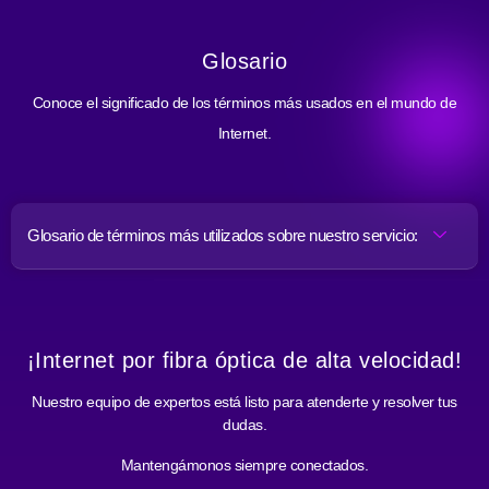
Glosario
Conoce el significado de los términos más usados en el mundo de
Internet.
Glosario de términos más utilizados sobre nuestro servicio:
¡Internet por fibra óptica de alta velocidad!
Nuestro equipo de expertos está listo para atenderte y resolver tus
dudas.
Mantengámonos siempre conectados.