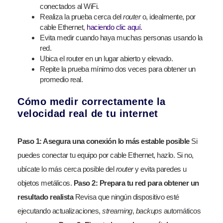
conectados al WiFi.
Realiza la prueba cerca del
router
o, idealmente, por
cable Ethernet,
haciendo clic aquí.
Evita medir cuando haya muchas personas usando la
red.
Ubica el router en un lugar abierto y elevado.
Repite la prueba mínimo dos veces para obtener un
promedio real.
Cómo medir correctamente la
velocidad real de tu internet
Paso 1: Asegura una conexión lo más estable posible
Si
puedes conectar tu equipo por cable Ethernet, hazlo. Si no,
ubícate lo más cerca posible del
router
y evita paredes u
objetos metálicos.
Paso 2: Prepara tu red para obtener un
resultado realista
Revisa que ningún dispositivo esté
ejecutando actualizaciones,
streaming
,
backups
automáticos