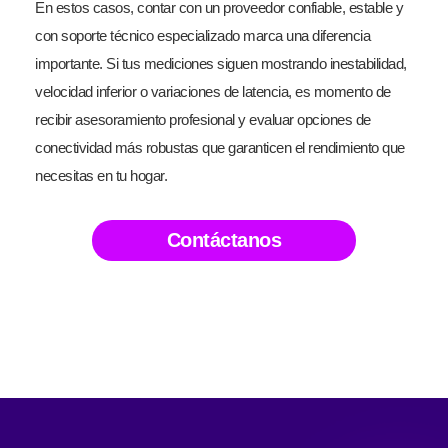
En estos casos, contar con un proveedor confiable, estable y
con soporte técnico especializado marca una diferencia
importante. Si tus mediciones siguen mostrando inestabilidad,
velocidad inferior o variaciones de latencia, es momento de
recibir asesoramiento profesional y evaluar opciones de
conectividad más robustas que garanticen el rendimiento que
necesitas en tu hogar.
Contáctanos