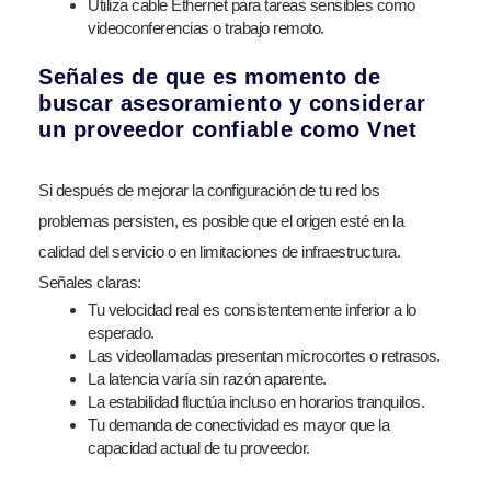
Utiliza cable Ethernet para tareas sensibles como
videoconferencias o trabajo remoto.
Señales de que es momento de
buscar asesoramiento y considerar
un proveedor confiable como Vnet
Si después de mejorar la configuración de tu red los
problemas persisten, es posible que el origen esté en la
calidad del servicio o en limitaciones de infraestructura.
Señales claras:
Tu velocidad real es consistentemente inferior a lo
esperado.
Las videollamadas presentan microcortes o retrasos.
La latencia varía sin razón aparente.
La estabilidad fluctúa incluso en horarios tranquilos.
Tu demanda de conectividad es mayor que la
capacidad actual de tu proveedor.