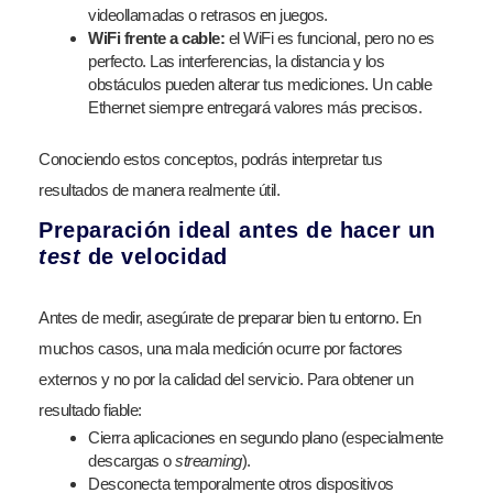
videollamadas o retrasos en juegos.
WiFi frente a cable:
el WiFi es funcional, pero no es
perfecto. Las interferencias, la distancia y los
obstáculos pueden alterar tus mediciones. Un cable
Ethernet siempre entregará valores más precisos.
Conociendo estos conceptos, podrás interpretar tus
resultados de manera realmente útil.
Preparación ideal antes de hacer un
test
de velocidad
Antes de medir, asegúrate de preparar bien tu entorno. En
muchos casos, una mala medición ocurre por factores
externos y no por la calidad del servicio. Para obtener un
resultado fiable:
Cierra aplicaciones en segundo plano (especialmente
descargas o
streaming
).
Desconecta temporalmente otros dispositivos