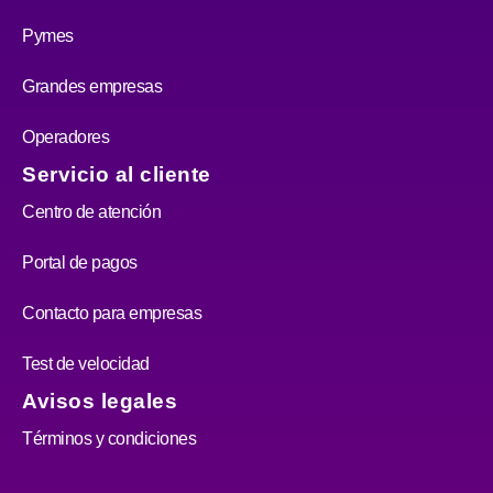
Pymes
Grandes empresas
Operadores
Servicio al cliente
Centro de atención
Portal de pagos
Contacto para empresas
Test de velocidad
Avisos legales
Términos y condiciones