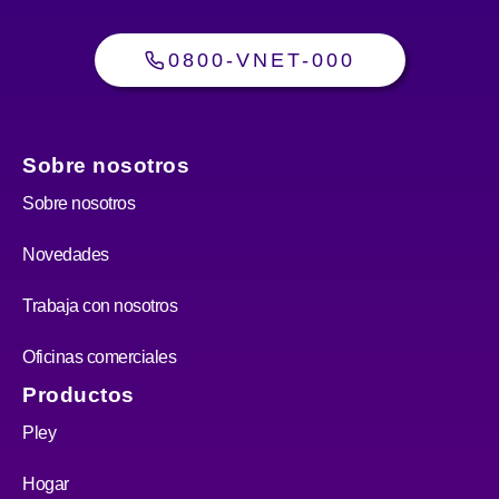
0800-VNET-000
Sobre nosotros
Sobre nosotros
Novedades
Trabaja con nosotros
Oficinas comerciales
Productos
Pley
Hogar