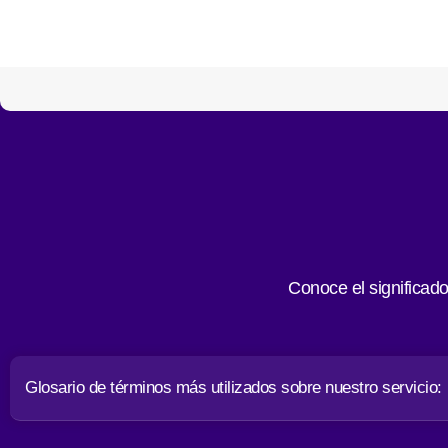
Conoce el significad
Glosario de términos más utilizados sobre nuestro servicio: