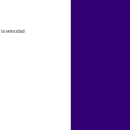
 la velocidad