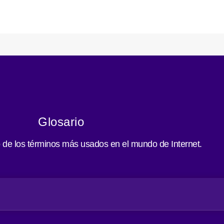
Glosario
o de los términos más usados en el mundo de Internet.