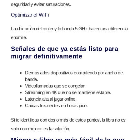
seguridad y evitar saturaciones.
Optimizar el WiFi
La ubicación del router y la banda 5 GHz hacen una diferencia
enorme.
Señales de que ya estás listo para
migrar definitivamente
Demasiados dispositivos compitiendo por ancho de
banda.
Videollamadas que se congelan.
Streaming en 4K que no se mantiene estable.
Latencia alta al jugar online.
Caídas frecuentes en horas pico.
Si te identificas con dos o más de estos puntos, la fibra no es
solo una mejora: es la solución.