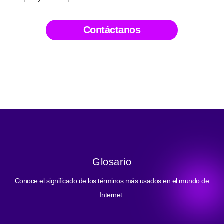
Contáctanos
Glosario
Conoce el significado de los términos más usados en el mundo de
Internet.