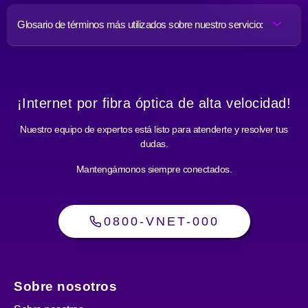
Glosario de términos más utilizados sobre nuestro servicio:
¡Internet por fibra óptica de alta velocidad!
Nuestro equipo de expertos está listo para atenderte y resolver tus
dudas.
Mantengámonos siempre conectados.
0800-VNET-000
Sobre nosotros