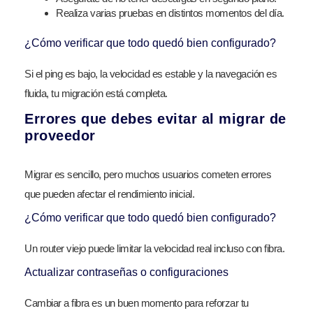
Realiza varias pruebas en distintos momentos del día.
¿Cómo verificar que todo quedó bien configurado?
Si el ping es bajo, la velocidad es estable y la navegación es
fluida, tu migración está completa.
Errores que debes evitar al migrar de
proveedor
Migrar es sencillo, pero muchos usuarios cometen errores
que pueden afectar el rendimiento inicial.
¿Cómo verificar que todo quedó bien configurado?
Un router viejo puede limitar la velocidad real incluso con fibra.
Actualizar contraseñas o configuraciones
Cambiar a fibra es un buen momento para reforzar tu