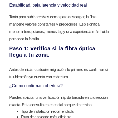
Estabilidad, baja latencia y velocidad real
Tanto para subir archivos como para descargar, la fibra
mantiene valores constantes y predecibles. Eso significa
menos interrupciones, menos lag y una experiencia más fluida
para toda la familia.
Paso 1: verifica si la fibra óptica
llega a tu zona.
Antes de iniciar cualquier migración, lo primero es confirmar si
tu ubicación ya cuenta con cobertura.
¿Cómo confirmar cobertura?
Puedes solicitar una verificación rápida basada en tu dirección
exacta. Esta consulta es esencial porque determina:
Tipo de instalación recomendada.
Ruta de cableado más eficiente.