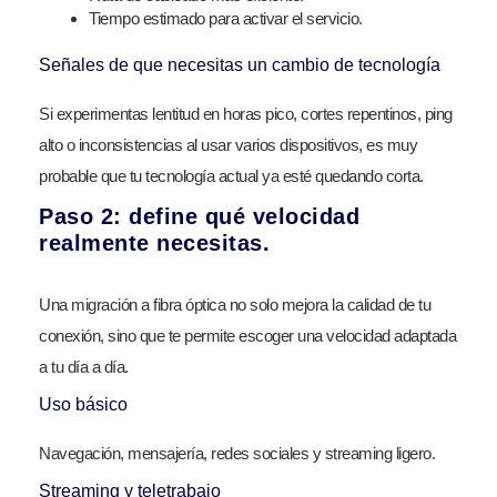
Tiempo estimado para activar el servicio.
Señales de que necesitas un cambio de tecnología
Si experimentas lentitud en horas pico, cortes repentinos, ping
alto o inconsistencias al usar varios dispositivos, es muy
probable que tu tecnología actual ya esté quedando corta.
Paso 2: define qué velocidad
realmente necesitas.
Una migración a fibra óptica no solo mejora la calidad de tu
conexión, sino que te permite escoger una velocidad adaptada
a tu día a día.
Uso básico
Navegación, mensajería, redes sociales y streaming ligero.
Streaming y teletrabajo