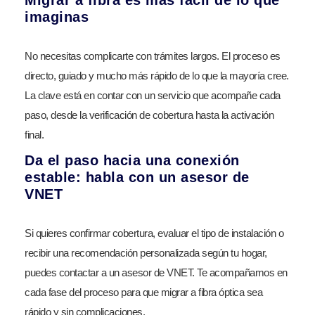
Migrar a fibra es más fácil de lo que
imaginas
No necesitas complicarte con trámites largos. El proceso es
directo, guiado y mucho más rápido de lo que la mayoría cree.
La clave está en contar con un servicio que acompañe cada
paso, desde la verificación de cobertura hasta la activación
final.
Da el paso hacia una conexión
estable: habla con un asesor de
VNET
Si quieres confirmar cobertura, evaluar el tipo de instalación o
recibir una recomendación personalizada según tu hogar,
puedes contactar a un asesor de VNET. Te acompañamos en
cada fase del proceso para que migrar a fibra óptica sea
rápido y sin complicaciones.