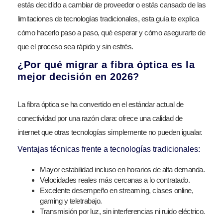
estás decidido a cambiar de proveedor o estás cansado de las
limitaciones de tecnologías tradicionales, esta guía te explica
cómo hacerlo paso a paso, qué esperar y cómo asegurarte de
que el proceso sea rápido y sin estrés.
¿Por qué migrar a fibra óptica es la
mejor decisión en 2026?
La fibra óptica se ha convertido en el estándar actual de
conectividad por una razón clara: ofrece una calidad de
internet que otras tecnologías simplemente no pueden igualar.
Ventajas técnicas frente a tecnologías tradicionales:
Mayor estabilidad incluso en horarios de alta demanda.
Velocidades reales más cercanas a lo contratado.
Excelente desempeño en streaming, clases online,
gaming y teletrabajo.
Transmisión por luz, sin interferencias ni ruido eléctrico.