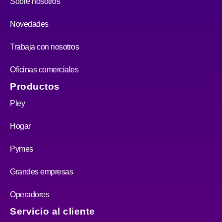
Sobre nosotros
Novedades
Trabaja con nosotros
Oficinas comerciales
Productos
Pley
Hogar
Pymes
Grandes empresas
Operadores
Servicio al cliente