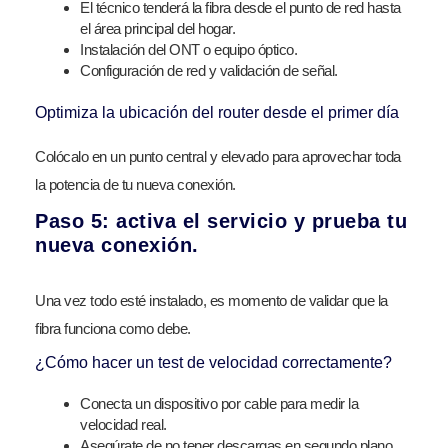
El técnico tenderá la fibra desde el punto de red hasta
el área principal del hogar.
Instalación del ONT o equipo óptico.
Configuración de red y validación de señal.
Optimiza la ubicación del router desde el primer día
Colócalo en un punto central y elevado para aprovechar toda
la potencia de tu nueva conexión.
Paso 5: activa el servicio y prueba tu
nueva conexión.
Una vez todo esté instalado, es momento de validar que la
fibra funciona como debe.
¿Cómo hacer un test de velocidad correctamente?
Conecta un dispositivo por cable para medir la
velocidad real.
Asegúrate de no tener descargas en segundo plano.