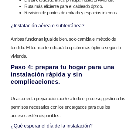
Ruta más eficiente para el cableado óptico.
Revisión de puntos de entrada y espacios internos.
¿Instalación aérea o subterránea?
Ambas funcionan igual de bien, solo cambia el método de
tendido. El técnico te indicará la opción más óptima según tu
vivienda.
Paso 4: prepara tu hogar para una
instalación rápida y sin
complicaciones.
Una correcta preparación acelera todo el proceso, gestiona los
permisos necesarios con los encargados para que los
accesos estén disponibles.
¿Qué esperar el día de la instalación?