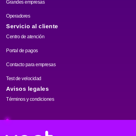
Grandes empresas
Operadores
Servicio al cliente
Centro de atención
Portal de pagos
Contacto para empresas
Test de velocidad
Avisos legales
Términos y condiciones