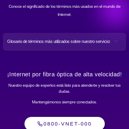
Conoce el significado de los términos más usados en el mundo de
Internet.
Glosario de términos más utilizados sobre nuestro servicio:
¡Internet por fibra óptica de alta velocidad!
Nuestro equipo de expertos está listo para atenderte y resolver tus
dudas.
Mantengámonos siempre conectados.
0800-VNET-000