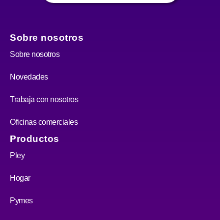
Sobre nosotros
Sobre nosotros
Novedades
Trabaja con nosotros
Oficinas comerciales
Productos
Pley
Hogar
Pymes