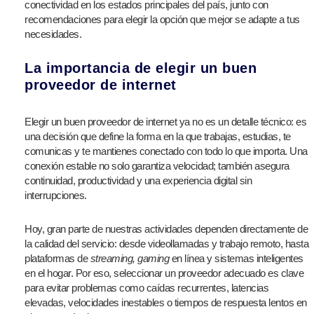
conectividad en los estados principales del país, junto con
recomendaciones para elegir la opción que mejor se adapte a tus
necesidades.
La importancia de elegir un buen
proveedor de internet
Elegir un buen proveedor de internet ya no es un detalle técnico: es
una decisión que define la forma en la que trabajas, estudias, te
comunicas y te mantienes conectado con todo lo que importa. Una
conexión estable no solo garantiza velocidad; también asegura
continuidad, productividad y una experiencia digital sin
interrupciones.
Hoy, gran parte de nuestras actividades dependen directamente de
la calidad del servicio: desde videollamadas y trabajo remoto, hasta
plataformas de
streaming, gaming
en línea y sistemas inteligentes
en el hogar. Por eso, seleccionar un proveedor adecuado es clave
para evitar problemas como caídas recurrentes, latencias
elevadas, velocidades inestables o tiempos de respuesta lentos en