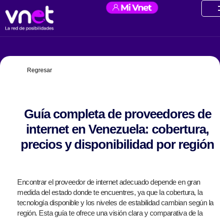
Ir
contenido
al
contenido
Regresar
Guía completa de proveedores de
internet en Venezuela: cobertura,
precios y disponibilidad por región
Encontrar el proveedor de internet adecuado depende en gran
medida del estado donde te encuentres, ya que la cobertura, la
tecnología disponible y los niveles de estabilidad cambian según la
región. Esta guía te ofrece una visión clara y comparativa de la