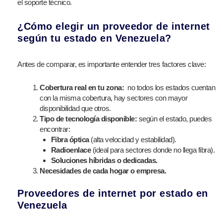
el soporte técnico.
¿Cómo elegir un proveedor de internet
según tu estado en Venezuela?
Antes de comparar, es importante entender tres factores clave:
Cobertura real en tu zona:
no todos los estados cuentan
con la misma cobertura, hay sectores con mayor
disponibilidad que otros.
Tipo de tecnología disponible:
según el estado, puedes
encontrar:
Fibra óptica
(alta velocidad y estabilidad).
Radioenlace
(ideal para sectores donde no llega fibra).
Soluciones híbridas o dedicadas.
Necesidades de cada hogar o empresa.
Proveedores de internet por estado en
Venezuela