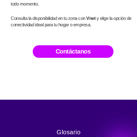
todo momento.
Consulta la disponibilidad en tu zona con
Vnet
y elige la opción de
conectividad ideal para tu hogar o empresa.
Contáctanos
Glosario