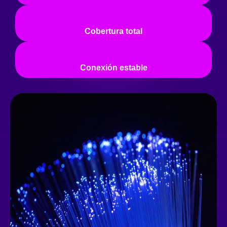
Cobertura total
Conexión estable