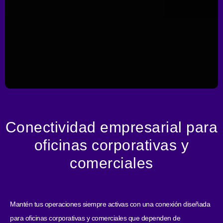
Conectividad empresarial para
oficinas corporativas y
comerciales
Mantén tus operaciones siempre activas con una conexión diseñada
para oficinas corporativas y comerciales que dependen de