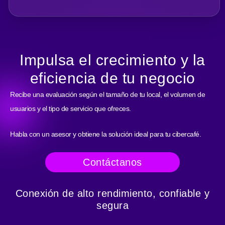
Impulsa el crecimiento y la
eficiencia de tu negocio
Recibe una evaluación según el tamaño de tu local, el volumen de
usuarios y el tipo de servicio que ofreces.
Habla con un asesor y obtiene la solución ideal para tu cibercafé.
Contáctanos
Conexión de alto rendimiento, confiable y
segura