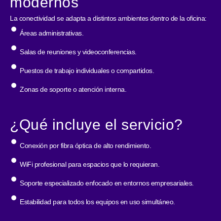
modernos
La conectividad se adapta a distintos ambientes dentro de la oficina:
Áreas administrativas.
Salas de reuniones y videoconferencias.
Puestos de trabajo individuales o compartidos.
Zonas de soporte o atención interna.
¿Qué incluye el servicio?
Conexión por fibra óptica de alto rendimiento.
WiFi profesional para espacios que lo requieran.
Soporte especializado enfocado en entornos empresariales.
Estabilidad para todos los equipos en uso simultáneo.