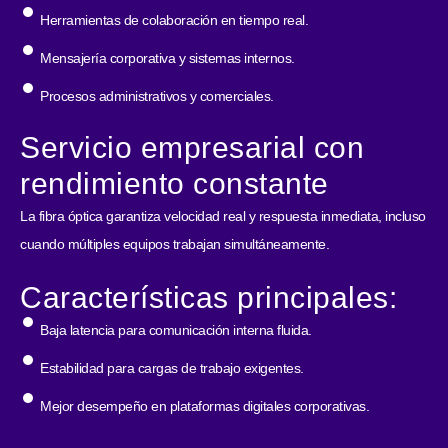
Herramientas de colaboración en tiempo real.
Mensajería corporativa y sistemas internos.
Procesos administrativos y comerciales.
Servicio empresarial con
rendimiento constante
La fibra óptica garantiza velocidad real y respuesta inmediata, incluso
cuando múltiples equipos trabajan simultáneamente.
Características principales:
Baja latencia para comunicación interna fluida.
Estabilidad para cargas de trabajo exigentes.
Mejor desempeño en plataformas digitales corporativas.