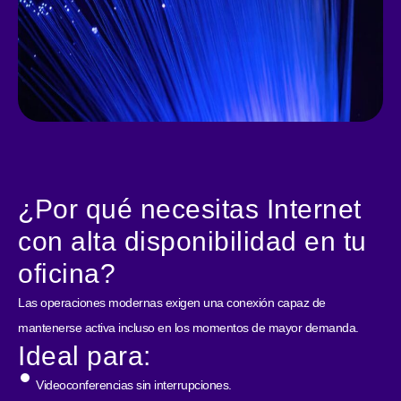
¿Por qué necesitas Internet
con alta disponibilidad en tu
oficina?
Las operaciones modernas exigen una conexión capaz de
mantenerse activa incluso en los momentos de mayor demanda.
Ideal para:
Videoconferencias sin interrupciones.