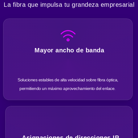
La fibra que impulsa tu grandeza empresarial
Mayor ancho de banda
Soluciones estables de alta velocidad sobre fibra óptica,
permitiendo un máximo aprovechamiento del enlace.
Asignaciones de direcciones IP