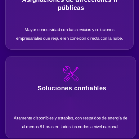
públicas
Mayor conectividad con tus servicios y soluciones
empresariales que requieren conexión directa con la nube.
Soluciones confiables
Altamente disponibles y estables, con respaldos de energía de
al menos 8 horas en todos los nodos a nivel nacional.