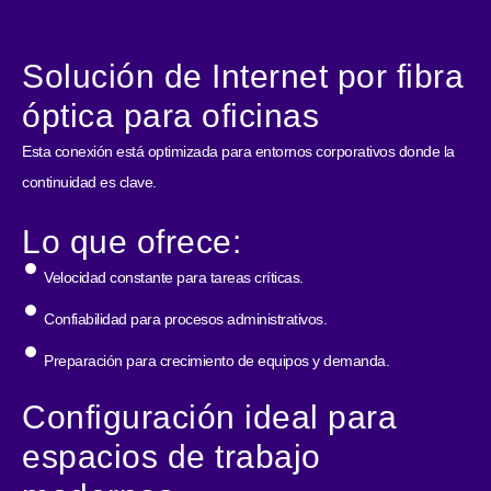
Solución de Internet por fibra
óptica para oficinas
Esta conexión está optimizada para entornos corporativos donde la
continuidad es clave.
Lo que ofrece:
Velocidad constante para tareas críticas.
Confiabilidad para procesos administrativos.
Preparación para crecimiento de equipos y demanda.
Configuración ideal para
espacios de trabajo