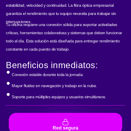
estabilidad, velocidad y continuidad. La fibra óptica empresarial
garantiza el rendimiento que tu equipo necesita para trabajar sin
interrupciones.
Tu oficina requiere una conexión sólida para soportar actividades
críticas, herramientas colaborativas y sistemas que deben funcionar
todo el día. Esta solución está diseñada para entregar rendimiento
constante en cada puesto de trabajo.
Beneficios inmediatos:
Conexión estable durante toda la jornada.
Mayor fluidez en navegación y trabajo en la nube.
Soporte para múltiples equipos y usuarios simultáneos.
Red segura