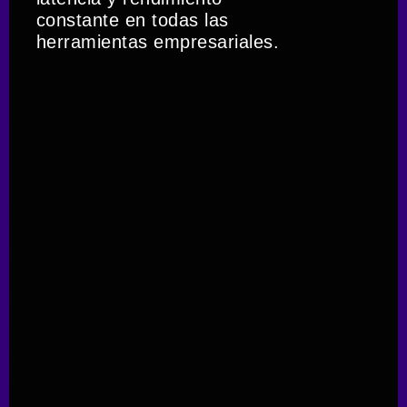
constante en todas las
herramientas empresariales.