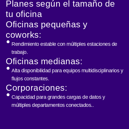
Planes según el tamaño de
tu oficina
Oficinas pequeñas y
coworks:
Rendimiento estable con múltiples estaciones de
trabajo.
Oficinas medianas:
Alta disponibilidad para equipos multidisciplinarios y
flujos constantes.
Corporaciones:
Capacidad para grandes cargas de datos y
múltiples departamentos conectados..