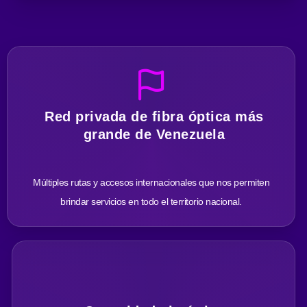
Red privada de fibra óptica más
grande de Venezuela
Múltiples rutas y accesos internacionales que nos permiten
brindar servicios en todo el territorio nacional.