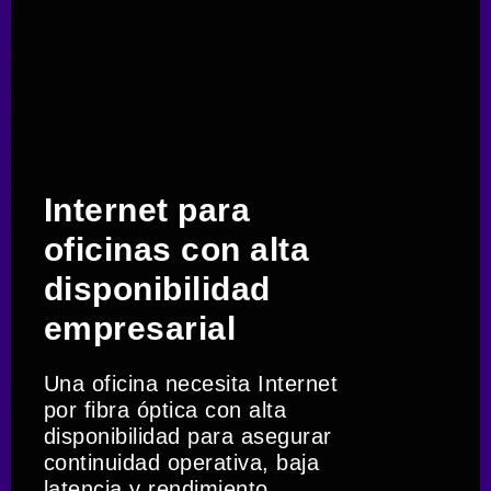
Internet para
oficinas con alta
disponibilidad
empresarial
Una oficina necesita Internet
por fibra óptica con alta
disponibilidad para asegurar
continuidad operativa, baja
latencia y rendimiento