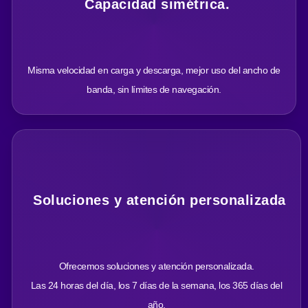
Capacidad simétrica.
Misma velocidad en carga y descarga, mejor uso del ancho de
banda, sin límites de navegación.
Soluciones y atención personalizada
Ofrecemos soluciones y atención personalizada.
Las 24 horas del día, los 7 días de la semana, los 365 días del
año.