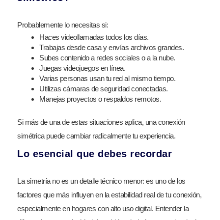
Probablemente lo necesitas si:
Haces videollamadas todos los días.
Trabajas desde casa y envías archivos grandes.
Subes contenido a redes sociales o a la nube.
Juegas videojuegos en línea.
Varias personas usan tu red al mismo tiempo.
Utilizas cámaras de seguridad conectadas.
Manejas proyectos o respaldos remotos.
Si más de una de estas situaciones aplica, una conexión
simétrica puede cambiar radicalmente tu experiencia.
Lo esencial que debes recordar
La simetría no es un detalle técnico menor: es uno de los
factores que más influyen en la estabilidad real de tu conexión,
especialmente en hogares con alto uso digital. Entender la