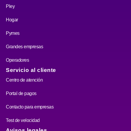
Pley
Hogar
Pymes
Grandes empresas
Operadores
Servicio al cliente
Centro de atención
Portal de pagos
Contacto para empresas
Test de velocidad
Avisos legales