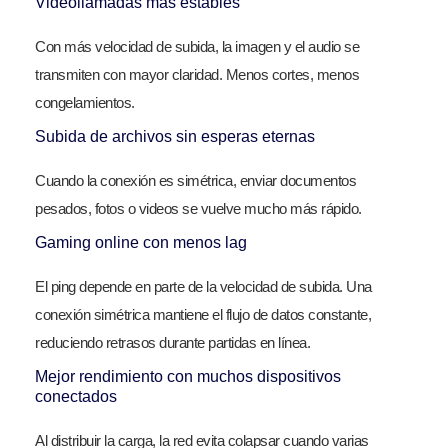
Videollamadas más estables
Con más velocidad de subida, la imagen y el audio se
transmiten con mayor claridad. Menos cortes, menos
congelamientos.
Subida de archivos sin esperas eternas
Cuando la conexión es simétrica, enviar documentos
pesados, fotos o videos se vuelve mucho más rápido.
Gaming online con menos lag
El ping depende en parte de la velocidad de subida. Una
conexión simétrica mantiene el flujo de datos constante,
reduciendo retrasos durante partidas en línea.
Mejor rendimiento con muchos dispositivos
conectados
Al distribuir la carga, la red evita colapsar cuando varias