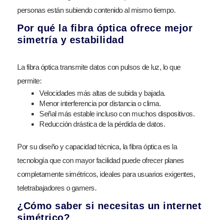
personas están subiendo contenido al mismo tiempo.
Por qué la fibra óptica ofrece mejor
simetría y estabilidad
La fibra óptica transmite datos con pulsos de luz, lo que
permite:
Velocidades más altas de subida y bajada.
Menor interferencia por distancia o clima.
Señal más estable incluso con muchos dispositivos.
Reducción drástica de la pérdida de datos.
Por su diseño y capacidad técnica, la fibra óptica es la
tecnología que con mayor facilidad puede ofrecer planes
completamente simétricos, ideales para usuarios exigentes,
teletrabajadores o gamers.
¿Cómo saber si necesitas un internet
simétrico?