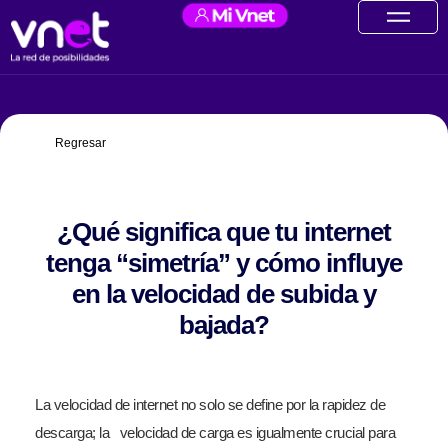
Ir
contenido
al
contenido
Regresar
¿Qué significa que tu internet
tenga “simetría” y cómo influye
en la velocidad de subida y
bajada?
La velocidad de internet no solo se define por la rapidez de
descarga; la velocidad de carga es igualmente crucial para