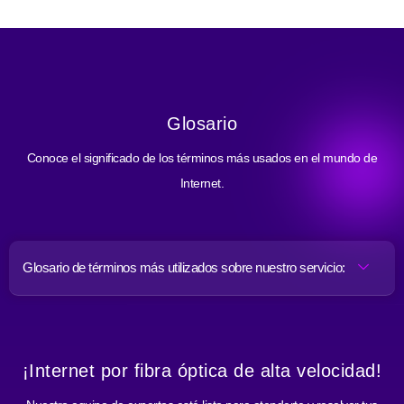
Glosario
Conoce el significado de los términos más usados en el mundo de
Internet.
Glosario de términos más utilizados sobre nuestro servicio:
¡Internet por fibra óptica de alta velocidad!