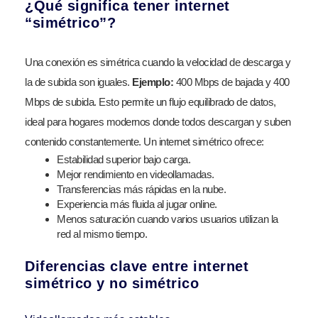
¿Qué significa tener internet
“simétrico”?
Una conexión es simétrica cuando la velocidad de descarga y
la de subida son iguales.
Ejemplo:
400 Mbps de bajada y 400
Mbps de subida. Esto permite un flujo equilibrado de datos,
ideal para hogares modernos donde todos descargan y suben
contenido constantemente. Un internet simétrico ofrece:
Estabilidad superior bajo carga.
Mejor rendimiento en videollamadas.
Transferencias más rápidas en la nube.
Experiencia más fluida al jugar online.
Menos saturación cuando varios usuarios utilizan la
red al mismo tiempo.
Diferencias clave entre internet
simétrico y no simétrico