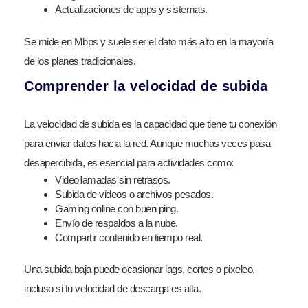
Actualizaciones de apps y sistemas.
Se mide en Mbps y suele ser el dato más alto en la mayoría
de los planes tradicionales.
Comprender la velocidad de subida
La velocidad de subida es la capacidad que tiene tu conexión
para enviar datos hacia la red. Aunque muchas veces pasa
desapercibida, es esencial para actividades como:
Videollamadas sin retrasos.
Subida de videos o archivos pesados.
Gaming online con buen ping.
Envío de respaldos a la nube.
Compartir contenido en tiempo real.
Una subida baja puede ocasionar lags, cortes o pixeleo,
incluso si tu velocidad de descarga es alta.