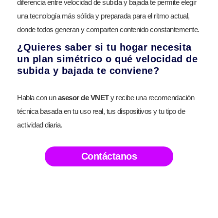
diferencia entre velocidad de subida y bajada te permite elegir
una tecnología más sólida y preparada para el ritmo actual,
donde todos generan y comparten contenido constantemente.
¿Quieres saber si tu hogar necesita
un plan simétrico o qué velocidad de
subida y bajada te conviene?
Habla con un
asesor de VNET
y recibe una recomendación
técnica basada en tu uso real, tus dispositivos y tu tipo de
actividad diaria.
Contáctanos