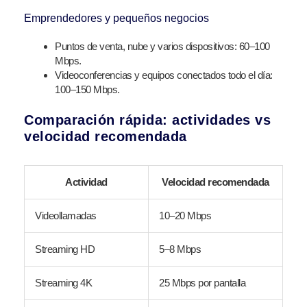
Emprendedores y pequeños negocios
Puntos de venta, nube y varios dispositivos: 60–100
Mbps.
Videoconferencias y equipos conectados todo el día:
100–150 Mbps.
Comparación rápida: actividades vs
velocidad recomendada
Actividad
Velocidad recomendada
Videollamadas
10–20 Mbps
Streaming HD
5–8 Mbps
Streaming 4K
25 Mbps por pantalla