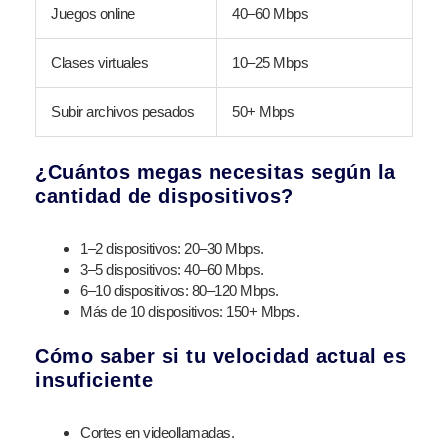
Juegos online
40–60 Mbps
Clases virtuales
10–25 Mbps
Subir archivos pesados
50+ Mbps
¿Cuántos megas necesitas según la
cantidad de dispositivos?
1–2 dispositivos: 20–30 Mbps.
3–5 dispositivos: 40–60 Mbps.
6–10 dispositivos: 80–120 Mbps.
Más de 10 dispositivos: 150+ Mbps.
Cómo saber si tu velocidad actual es
insuficiente
Cortes en videollamadas.