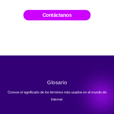
Contáctanos
Glosario
Conoce el significado de los términos más usados en el mundo de
Internet.