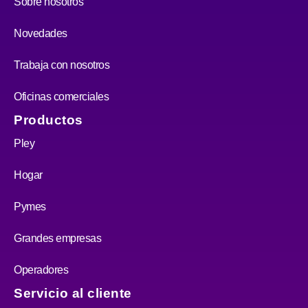
Sobre nosotros
Novedades
Trabaja con nosotros
Oficinas comerciales
Productos
Pley
Hogar
Pymes
Grandes empresas
Operadores
Servicio al cliente