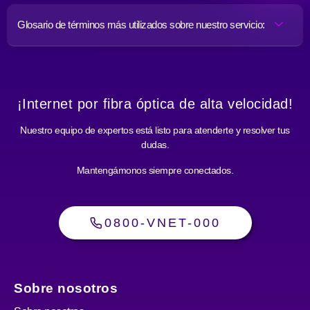
Glosario de términos más utilizados sobre nuestro servicio:
¡Internet por fibra óptica de alta velocidad!
Nuestro equipo de expertos está listo para atenderte y resolver tus
dudas.
Mantengámonos siempre conectados.
0800-VNET-000
Sobre nosotros