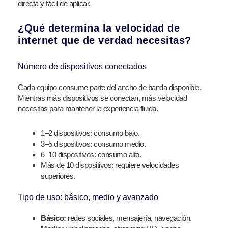
directa y fácil de aplicar.
¿Qué determina la velocidad de
internet que de verdad necesitas?
Número de dispositivos conectados
Cada equipo consume parte del ancho de banda disponible.
Mientras más dispositivos se conectan, más velocidad
necesitas para mantener la experiencia fluida.
1–2 dispositivos: consumo bajo.
3–5 dispositivos: consumo medio.
6–10 dispositivos: consumo alto.
Más de 10 dispositivos: requiere velocidades
superiores.
Tipo de uso: básico, medio y avanzado
Básico:
redes sociales, mensajería, navegación.