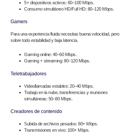
5+ dispositivos activos: 60–100 Mbps.
Consumo simultáneo HD/Full HD: 80–120 Mbps.
Gamers
Para una experiencia fluida necesitas buena velocidad, pero
sobre todo estabilidad y baja latencia.
Gaming online: 40–60 Mbps.
Gaming + streaming: 80–120 Mbps.
Teletrabajadores
Videollamadas estables: 20–40 Mbps.
Trabajo en la nube, transferencias y reuniones
simultáneas: 50–80 Mbps.
Creadores de contenido
Subida de archivos pesados: 80+ Mbps.
Transmisiones en vivo: 100+ Mbps.