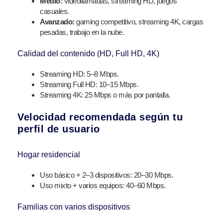
Medio:
videollamadas, streaming HD, juegos
casuales.
Avanzado:
gaming competitivo, streaming 4K, cargas
pesadas, trabajo en la nube.
Calidad del contenido (HD, Full HD, 4K)
Streaming HD: 5–8 Mbps.
Streaming Full HD: 10–15 Mbps.
Streaming 4K: 25 Mbps o más por pantalla.
Velocidad recomendada según tu
perfil de usuario
Hogar residencial
Uso básico + 2–3 dispositivos: 20–30 Mbps.
Uso mixto + varios equipos: 40–60 Mbps.
Familias con varios dispositivos