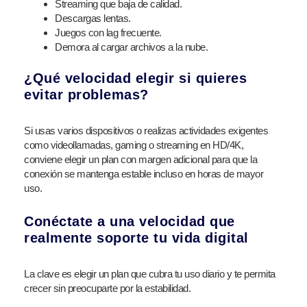
Streaming que baja de calidad.
Descargas lentas.
Juegos con lag frecuente.
Demora al cargar archivos a la nube.
¿Qué velocidad elegir si quieres
evitar problemas?
Si usas varios dispositivos o realizas actividades exigentes
como videollamadas, gaming o streaming en HD/4K,
conviene elegir un plan con margen adicional para que la
conexión se mantenga estable incluso en horas de mayor
uso.
Conéctate a una velocidad que
realmente soporte tu vida digital
La clave es elegir un plan que cubra tu uso diario y te permita
crecer sin preocuparte por la estabilidad.