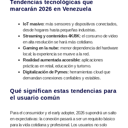
Tendencias tecnológicas que
marcarán 2026 en Venezuela
IoT masivo:
más sensores y dispositivos conectados,
desde hogares hasta pequeñas industrias.
Streaming y contenidos 4K/8K:
el consumo de video
en alta resolución se hará más cotidiano.
Gaming en la nube:
menor dependencia del hardware
local; la experiencia se mueve a la red.
Realidad aumentada accesible:
aplicaciones
prácticas en retail, educación y turismo.
Digitalización de Pymes:
herramientas cloud que
demandan conexiones confiables y estables.
Qué significan estas tendencias para
el usuario común
Para el consumidor y el early adopter, 2026 supondrá un salto
en expectativas: la conexión pasará a ser un requisito básico
para la vida cotidiana y profesional. Los usuarios no solo