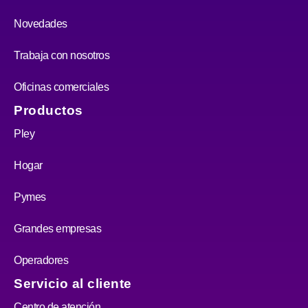
Novedades
Trabaja con nosotros
Oficinas comerciales
Productos
Pley
Hogar
Pymes
Grandes empresas
Operadores
Servicio al cliente
Centro de atención