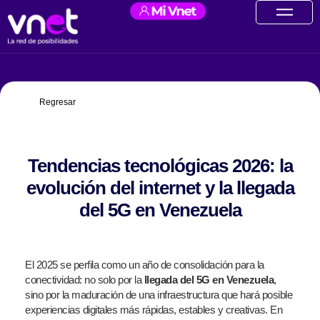
Ir
contenido
al
contenido
Regresar
Tendencias tecnológicas 2026: la
evolución del internet y la llegada
del 5G en Venezuela
El 2025 se perfila como un año de consolidación para la
conectividad: no solo por la
llegada del 5G en Venezuela
,
sino por la maduración de una infraestructura que hará posible
experiencias digitales más rápidas, estables y creativas. En