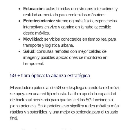
Educación:
aulas híbridas con streams interactivos y
realidad aumentada para contenidos más ricos.
Entretenimiento:
streaming más fluido, experiencias
interactivas en vivo y gaming en la nube accesible
desde móviles.
Movilidad:
servicios conectados en tiempo real para
transporte y logística urbana.
Salud:
consultas remotas con mejor calidad de
imagen y posibles aplicaciones de monitoreo en
tiempo real.
5G + fibra óptica: la alianza estratégica
El verdadero potencial de 5G se despliega cuando la red móvil
se apoya en una red fija robusta. La fibra aporta la capacidad
de backhaul necesaria para que las celdas 5G funcionen a
plena potencia. En la práctica eso significa redes móviles más
rápidas y sostenibles, y una mejor experiencia para el usuario
final.