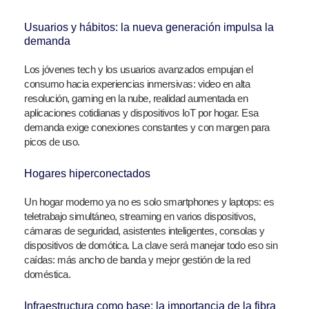
Usuarios y hábitos: la nueva generación impulsa la
demanda
Los jóvenes tech y los usuarios avanzados empujan el
consumo hacia experiencias inmersivas: video en alta
resolución, gaming en la nube, realidad aumentada en
aplicaciones cotidianas y dispositivos IoT por hogar. Esa
demanda exige conexiones constantes y con margen para
picos de uso.
Hogares hiperconectados
Un hogar moderno ya no es solo smartphones y laptops: es
teletrabajo simultáneo, streaming en varios dispositivos,
cámaras de seguridad, asistentes inteligentes, consolas y
dispositivos de domótica. La clave será manejar todo eso sin
caídas: más ancho de banda y mejor gestión de la red
doméstica.
Infraestructura como base: la importancia de la fibra