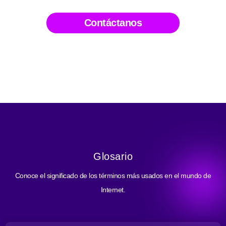
Contáctanos
Glosario
Conoce el significado de los términos más usados en el mundo de
Internet.