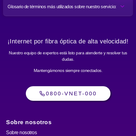
Glosario de términos más utilizados sobre nuestro servicio:
¡Internet por fibra óptica de alta velocidad!
Nuestro equipo de expertos está listo para atenderte y resolver tus
dudas.
Mantengámonos siempre conectados.
0800-VNET-000
Sobre nosotros
Sobre nosotros