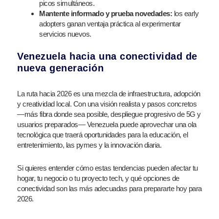
picos simultáneos.
Mantente informado y prueba novedades:
los early
adopters ganan ventaja práctica al experimentar
servicios nuevos.
Venezuela hacia una conectividad de
nueva generación
La ruta hacia 2026 es una mezcla de infraestructura, adopción
y creatividad local. Con una visión realista y pasos concretos
—más fibra donde sea posible, despliegue progresivo de 5G y
usuarios preparados— Venezuela puede aprovechar una ola
tecnológica que traerá oportunidades para la educación, el
entretenimiento, las pymes y la innovación diaria.
Si quieres entender cómo estas tendencias pueden afectar tu
hogar, tu negocio o tu proyecto tech, y qué opciones de
conectividad son las más adecuadas para prepararte hoy para
2026.